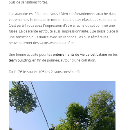
plus de sensations fortes,
La catapulte est faîte pour vous ! Bien confortablement attaché dans
votre harnais, le moteur se met en route et les élastiques se tendent…
C’est parti ! vous avez l’impression d’être arraché du sol comme une
fusée. La descente est toute aussi impressionnante. Elle laisse place à
une sensation plus douce avec les rebonds. Les plus téméraires
peuvent tenter des saltos avant ou arrière.
Une bonne activité pour les
enterrements de vie de célibataire
ou les
team building
, en fin de journée, autour d’une collation.
Tarif : 7€ le saut et 10€ les 2 sauts consécutifs.