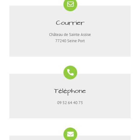
Courrier
Château de Sainte Assise
77240 Seine Port
Téléphone
09 52 64 40 73