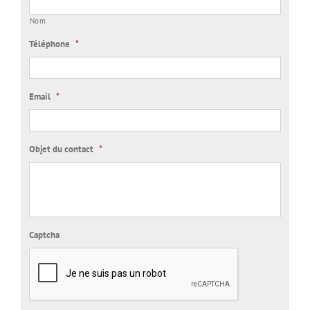
Nom
Téléphone
*
Email
*
Objet du contact
*
Captcha