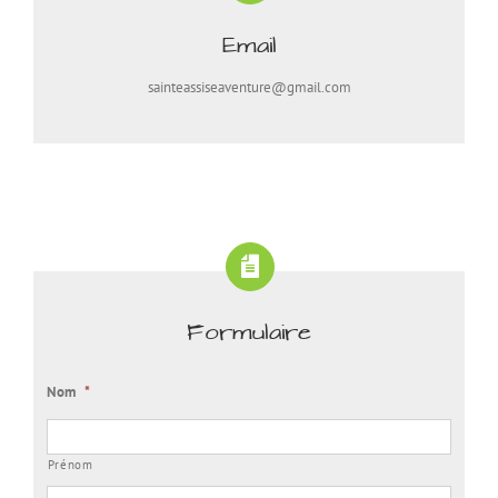
Email
sainteassiseaventure@gmail.com
Formulaire
Nom
*
Prénom