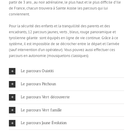
partir de 3 ans , au noir adrénaline, le plus haut et le plus difficile d’Ile
de France, chacun trouvera à Sainte Assise les parcours qui lui
conviennent.
Pour la sécurité des enfants et la tranquillité des parents et des
encadrants, 12 parcours jaunes, verts , bleus, rouge panoramique et
tyrolienne géante sont équipés en ligne de vie continue. Grâce à ce
système, il est impossible de se décrocher entre le départ et l’arrivée
(sauf intervention d’un opérateur). Vous pouvez aussi effectuer ces
parcours en autonomie (mousquetons classiques).
Le parcours Ouistiti
Le parcours Pitchoun
Le parcours Vert découverte
Le parcours Vert famille
Le parcours Jaune Évolution