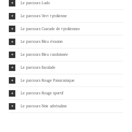
Le parcours Ludo
Le parcours Vert tyrolienne
Le parcours Cascade de tyroliennes
Le parcours Bleu évasion
Le parcours Bleu randonnée
Le parcours Escalade
Le parcours Rouge Panoramique
Le parcours Rouge sportif
Le parcours Noir adrénaline