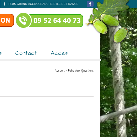
PLUS GRAND ACCROBRANCHE D’ILE DE FRANCE
Facebook
s
Contact
Accès
Accueil
Foire Aux Questions