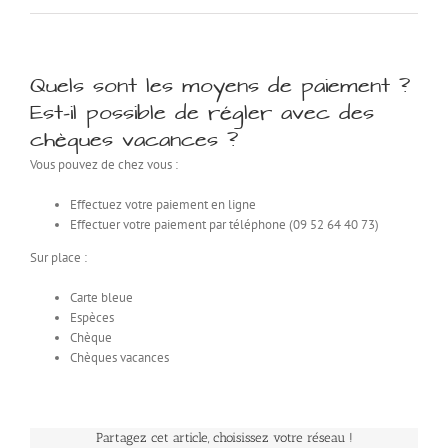
Quels sont les moyens de paiement ?
Est-il possible de régler avec des
chèques vacances ?
Vous pouvez de chez vous :
Effectuez votre paiement en ligne
Effectuer votre paiement par téléphone (09 52 64 40 73)
Sur place :
Carte bleue
Espèces
Chèque
Chèques vacances
Partagez cet article, choisissez votre réseau !