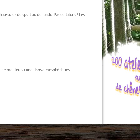
haussures de sport ou de rando. Pas de talons ! Les
dre de meilleurs conditions atmosphériques.