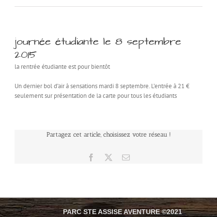
journée étudiante le 8 septembre
2015
la rentrée étudiante est pour bientôt
Un dernier bol d’air à sensations mardi 8 septembre. L’entrée à 21 €
seulement sur présentation de la carte pour tous les étudiants
Partagez cet article, choisissez votre réseau !
Facebook
X
Email
PARC STE ASSISE AVENTURE ©2021