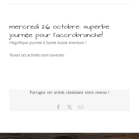
mercredi 26 octobre: superbe
journée pour l’accrobranche!
Magnifique journée à Sainte Assise Aventure !
Toutes les activités sont ouvertes
Partagez cet article, choisissez votre réseau !
Facebook
X
Email