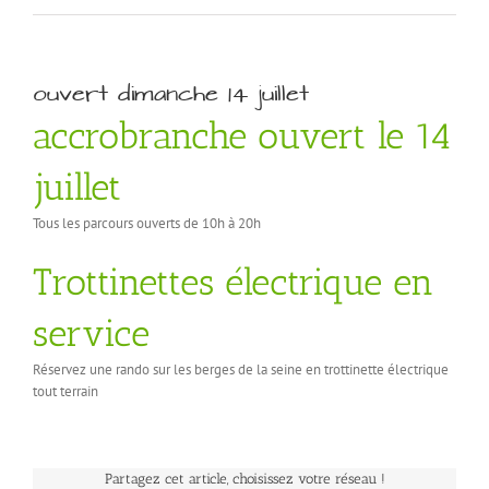
ouvert dimanche 14 juillet
accrobranche ouvert le 14
juillet
Tous les parcours ouverts de 10h à 20h
Trottinettes électrique en
service
Réservez une rando sur les berges de la seine en trottinette électrique
tout terrain
Partagez cet article, choisissez votre réseau !