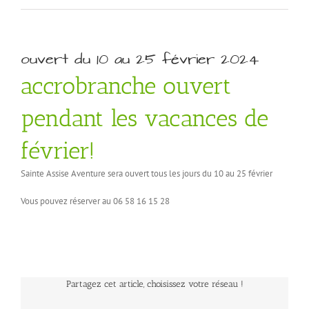
ouvert du 10 au 25 février 2024
accrobranche ouvert
pendant les vacances de
février!
Sainte Assise Aventure sera ouvert tous les jours du 10 au 25 février
Vous pouvez réserver au 06 58 16 15 28
Partagez cet article, choisissez votre réseau !