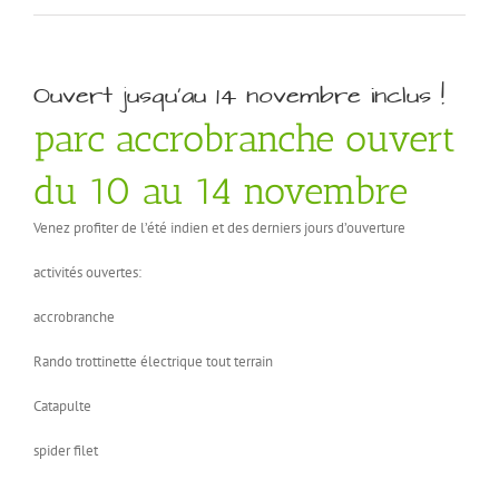
Ouvert jusqu’au 14 novembre inclus !
parc accrobranche ouvert
du 10 au 14 novembre
Venez profiter de l’été indien et des derniers jours d’ouverture
activités ouvertes:
accrobranche
Rando trottinette électrique tout terrain
Catapulte
spider filet