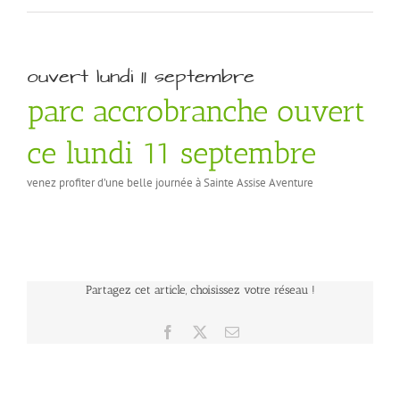
ouvert lundi 11 septembre
parc accrobranche ouvert
ce lundi 11 septembre
venez profiter d’une belle journée à Sainte Assise Aventure
Partagez cet article, choisissez votre réseau !
Facebook
X
Email