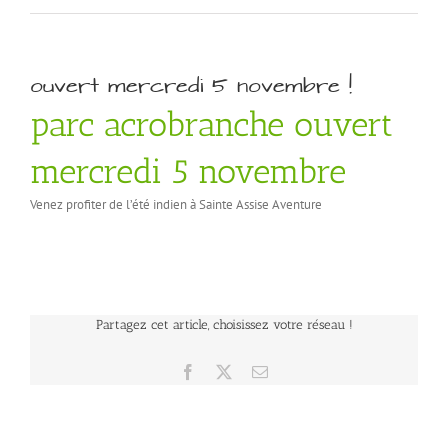
ouvert mercredi 5 novembre !
parc acrobranche ouvert
mercredi 5 novembre
Venez profiter de l’été indien à Sainte Assise Aventure
Partagez cet article, choisissez votre réseau !
Facebook
X
Email