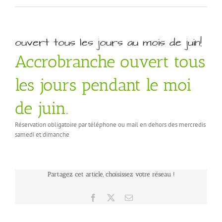
ouvert tous les jours au mois de juin!
Accrobranche ouvert tous
les jours pendant le moi
de juin.
Réservation obligatoire par téléphone ou mail en dehors des mercredis
samedi et dimanche
Partagez cet article, choisissez votre réseau !
Facebook
X
Email