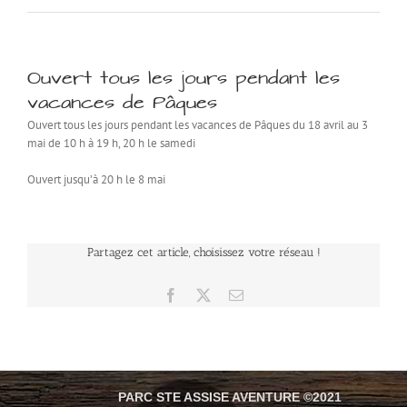
Ouvert tous les jours pendant les
vacances de Pâques
Ouvert tous les jours pendant les vacances de Pâques du 18 avril au 3
mai de 10 h à 19 h, 20 h le samedi
Ouvert jusqu’à 20 h le 8 mai
Partagez cet article, choisissez votre réseau !
Facebook
X
Email
PARC STE ASSISE AVENTURE ©2021