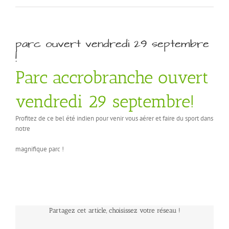
parc ouvert vendredi 29 septembre
!
Parc accrobranche ouvert
vendredi 29 septembre!
Profitez de ce bel été indien pour venir vous aérer et faire du sport dans
notre
magnifique parc !
Partagez cet article, choisissez votre réseau !