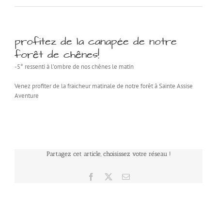
profitez de la canapée de notre
forêt de chênes!
-5° ressenti à l’ombre de nos chênes le matin
Venez profiter de la fraicheur matinale de notre forêt à Sainte Assise
Aventure
Partagez cet article, choisissez votre réseau !
Facebook
X
Email