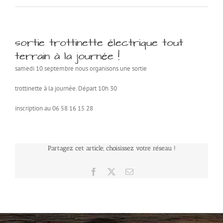
sortie trottinette électrique tout
terrain à la journée !
samedi 10 septembre nous organisons une sortie
trottinette à la journée. Départ 10h 30
inscription au 06 58 16 15 28
Partagez cet article, choisissez votre réseau !
Facebook
X
Email