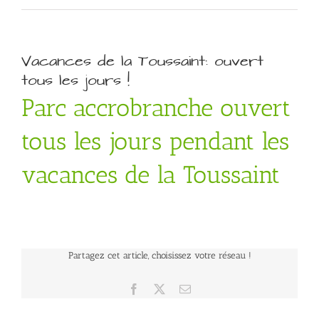
Vacances de la Toussaint: ouvert
tous les jours !
Parc accrobranche ouvert
tous les jours pendant les
vacances de la Toussaint
Partagez cet article, choisissez votre réseau !
Facebook
X
Email