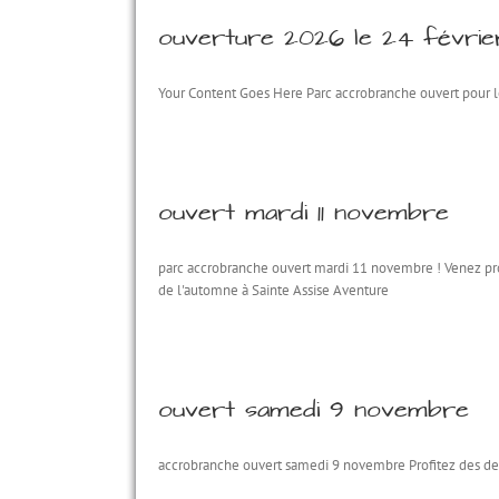
ouverture 2026 le 24 février
Your Content Goes Here Parc accrobranche ouvert pour l
ouvert mardi 11 novembre
parc accrobranche ouvert mardi 11 novembre ! Venez pro
de l'automne à Sainte Assise Aventure
ouvert samedi 9 novembre
accrobranche ouvert samedi 9 novembre Profitez des dern