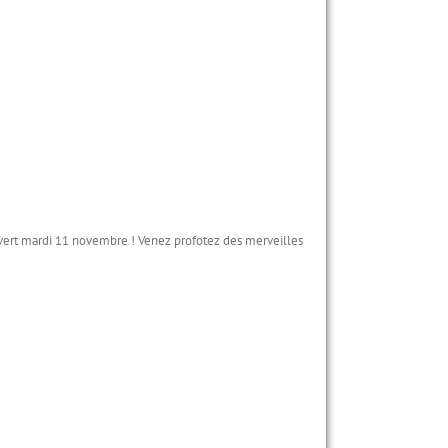
vert mardi 11 novembre ! Venez profotez des merveilles