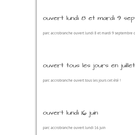
ouvert lundi 8 et mardi 9 se
parc accrobranche ouvert lundi 8 et mardi 9 septembre 
ouvert tous les jours en juillet
parc accrobranche ouvert tous les jours cet été !
ouvert lundi 16 juin
parc accrobranche ouvert lundi 16 juin