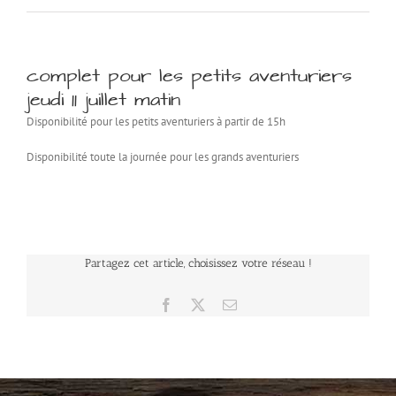
complet pour les petits aventuriers
jeudi 11 juillet matin
Disponibilité pour les petits aventuriers à partir de 15h
Disponibilité toute la journée pour les grands aventuriers
Partagez cet article, choisissez votre réseau !
Facebook
X
Email